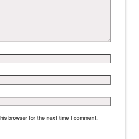
his browser for the next time I comment.