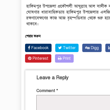
হাকিমপুর উপজেলা প্রকৌশলী আব্দুল্লাহ আল সাদীক ব
ঘোষণার ধারাবাহিকতায় হাকিমপুর উপজেলার এলজি
রক্ষণাবেক্ষণের কাজ আজ বৃহস্পতিবার থেকে শুরু হয়
থাকবে।
শেয়ার করুন
Facebook
Twitter
Digg
Pinterest
Print
Leave a Reply
Comment
*