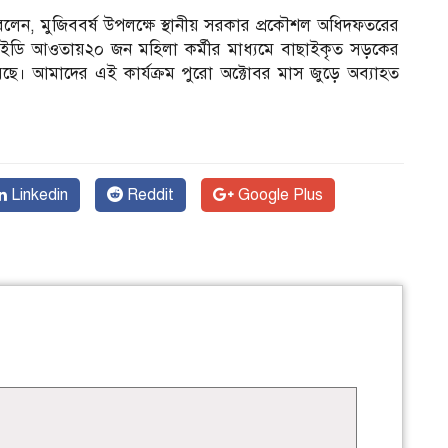
লেন, মুজিববর্ষ উপলক্ষে স্থানীয় সরকার প্রকৌশল অধিদফতরের
ইডি আওতায়২০ জন মহিলা কর্মীর মাধ্যমে বাছাইকৃত সড়কের
েছে। আমাদের এই কার্যক্রম পুরো অক্টোবর মাস জুড়ে অব্যাহত
Linkedin
Reddit
Google Plus