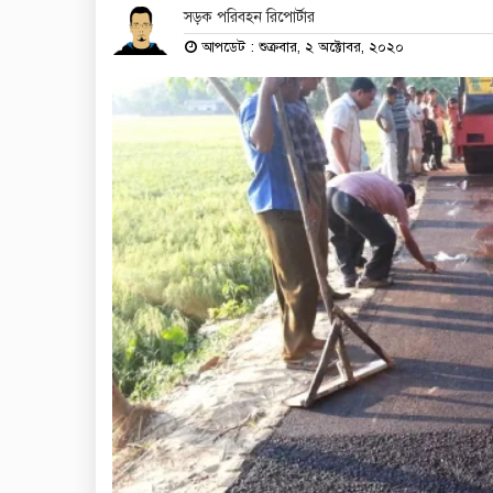
সড়ক পরিবহন রিপোর্টার
আপডেট : শুক্রবার, ২ অক্টোবর, ২০২০