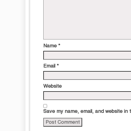
Name
*
Email
*
Website
Save my name, email, and website in t