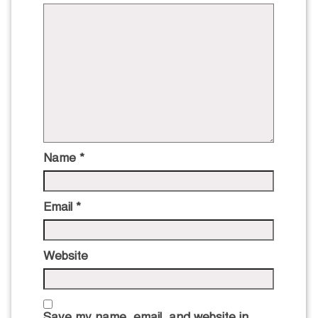
Name
*
Email
*
Website
Save my name, email, and website in