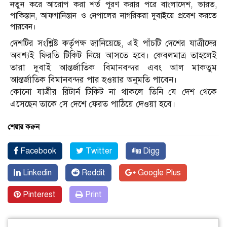
নতুন করে আরোপ করা শর্ত পূরণ করার পরে বাংলাদেশ, ভারত,
পাকিস্তান, আফগানিস্তান ও নেপালের নাগরিকরা দুবাইয়ে প্রবেশ করতে
পারবেন।
দেশটির সংশ্লিষ্ট কর্তৃপক্ষ জানিয়েছে, এই পাঁচটি দেশের যাত্রীদের
অবশ্যই ফিরতি টিকিট নিয়ে আসতে হবে। কেবলমাত্র তাহলেই
তারা দুবাই আন্তর্জাতিক বিমানবন্দর এবং আল মাকতুম
আন্তর্জাতিক বিমানবন্দর পার হওয়ার অনুমতি পাবেন।
কোনো যাত্রীর রিটার্ন টিকিট না থাকলে তিনি যে দেশ থেকে
এসেছেন তাকে সে দেশে ফেরত পাঠিয়ে দেওয়া হবে।
শেয়ার করুন
Facebook
Twitter
Digg
Linkedin
Reddit
Google Plus
Pinterest
Print