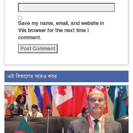
Save my name, email, and website in
this browser for the next time I
comment.
এই বিভাগের আরও খবর