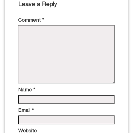
Leave a Reply
Comment
*
Name
*
Email
*
Website