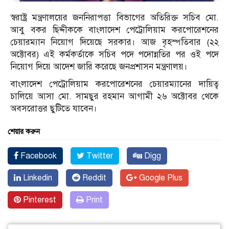
স্বরাষ্ট্র মন্ত্রণালয়ের জননিরাপত্তা বিভাগের অতিরিক্ত সচিব মো.
আবু বকর ছিদ্দীককে বাংলাদেশ পেট্রোলিয়াম করপোরেশনের
চেয়ারম্যান নিয়োগ দিয়েছে সরকার। আজ বৃহস্পতিবার (২২
অক্টোবর) এই কর্মকর্তাকে সচিব পদে পদোন্নতির পর ওই পদে
নিয়োগ দিয়ে আদেশ জারি করেছে জনপ্রশাসন মন্ত্রণালয়।
বাংলাদেশ পেট্রোলিয়াম করপোরেশনের চেয়ারম্যানের দায়িত্ব
চালিয়ে আসা মো. সামছুর রহমান আগামী ২৬ অক্টোবর থেকে
অবসরোত্তর ছুটিতে যাবেন।
শেয়ার করুন
Facebook
Twitter
Digg
Linkedin
Reddit
Google Plus
Pinterest
Print