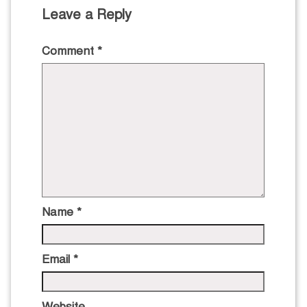
Leave a Reply
Comment
*
Name
*
Email
*
Website