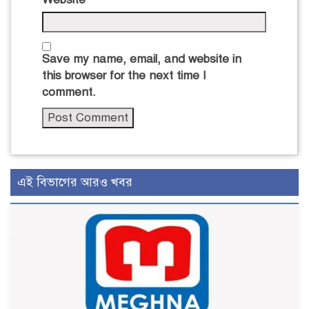
Save my name, email, and website in
this browser for the next time I
comment.
এই বিভাগের আরও খবর