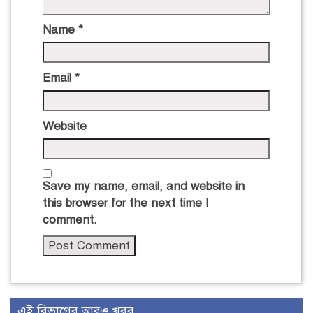
Name
*
Email
*
Website
Save my name, email, and website in
this browser for the next time I
comment.
এই বিভাগের আরও খবর