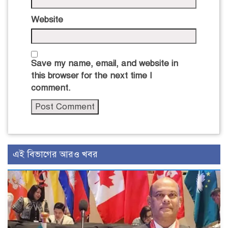
Website
Save my name, email, and website in
this browser for the next time I
comment.
এই বিভাগের আরও খবর