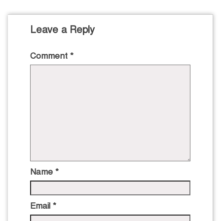
Leave a Reply
Comment
*
Name
*
Email
*