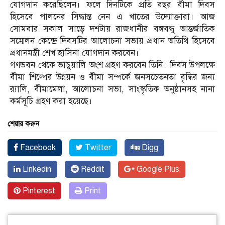
যোগদান করেছিলেন। ফলে দিনটিকে প্রতি বছর বীমা দিবস
হিসেবে পালনের সিদ্ধান্ত নেন এ খাতের উদ্যোক্তারা। আজ
সোমবার সকাল সাড়ে দশটায় রাজধানীর বঙ্গবন্ধু আন্তর্জাতিক
সম্মেলন কেন্দ্রে দিবসটির আলোচনা সভায় প্রধান অতিথি হিসেবে
প্রধানমন্ত্রী শেখ হাসিনা যোগদান করবেন।
গণভবন থেকে ভাচুয়ালি অংশ গ্রহণ করবেন তিনি। দিবস উপলক্ষে
বীমা শিল্পের উন্নয়ন ও বীমা সম্পর্কে জনসচেতনতা বৃদ্ধির জন্য
র‌্যালি, বীমামেলা, আলোচনা সভা, সাংস্কৃতিক অনুষ্ঠানসহ নানা
কর্মসূচি গ্রহণ করা হয়েছে।
শেয়ার করুন
Facebook
Twitter
Digg
Linkedin
Reddit
Google Plus
Pinterest
Print