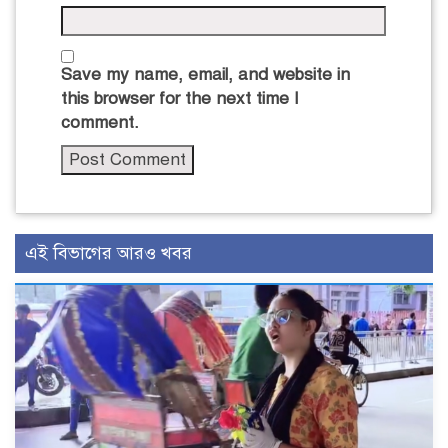
Save my name, email, and website in
this browser for the next time I
comment.
এই বিভাগের আরও খবর