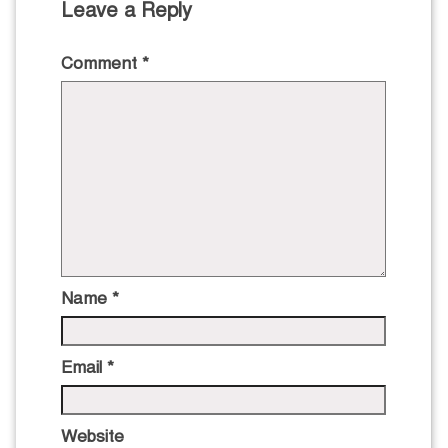
Leave a Reply
Comment
*
Name
*
Email
*
Website