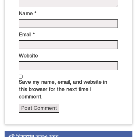
Name
*
Email
*
Website
Save my name, email, and website in
this browser for the next time I
comment.
এই বিভাগের আরও খবর