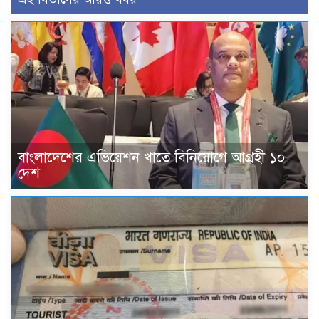
বাংলাদেশের এভিয়েশন খাতে বিনিয়োগে আগ্রহী ১০
দেশ