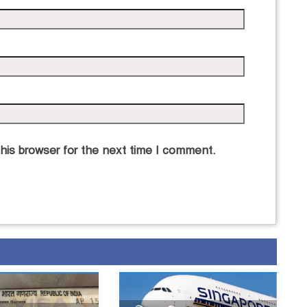
his browser for the next time I comment.