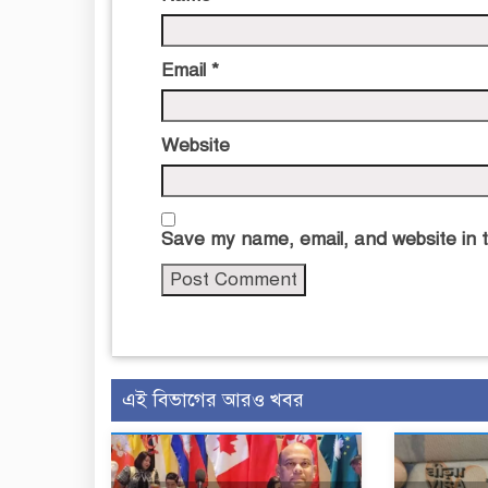
Email
*
Website
Save my name, email, and website in t
এই বিভাগের আরও খবর