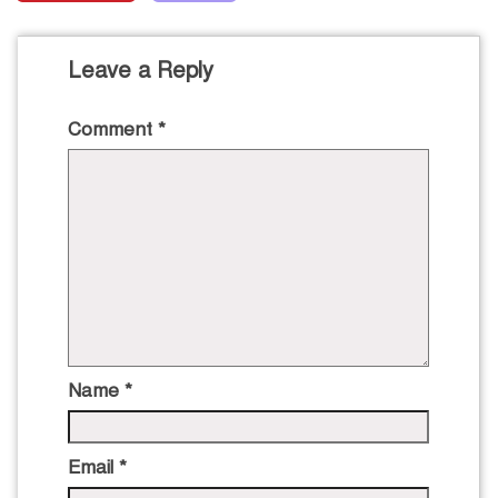
Leave a Reply
Comment
*
Name
*
Email
*