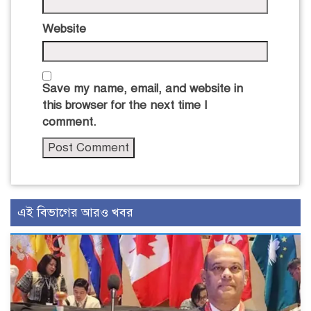
Website
Save my name, email, and website in
this browser for the next time I
comment.
এই বিভাগের আরও খবর