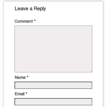
Leave a Reply
Comment
*
Name
*
Email
*