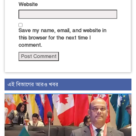
Website
Save my name, email, and website in
this browser for the next time I
comment.
এই বিভাগের আরও খবর