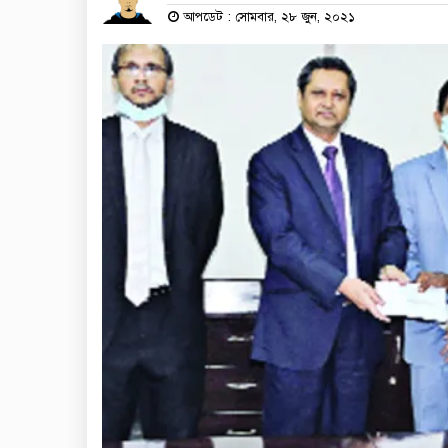
আপডেট : সোমবার, ২৮ জুন, ২০২১