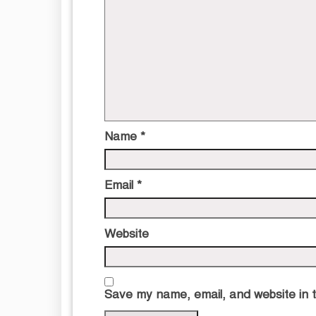
Name
*
Email
*
Website
Save my name, email, and website in t