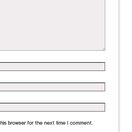
his browser for the next time I comment.