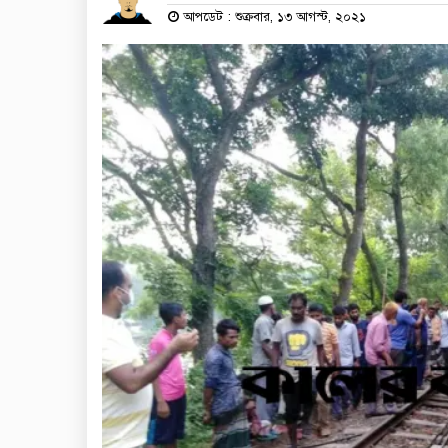
আপডেট : শুক্রবার, ১৩ আগস্ট, ২০২১