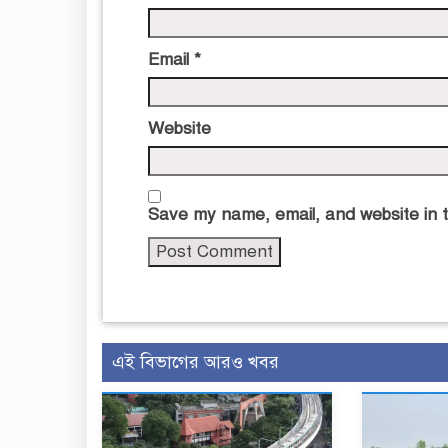
Email
*
Website
Save my name, email, and website in t
এই বিভাগের আরও খবর