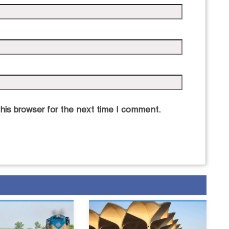
his browser for the next time I comment.