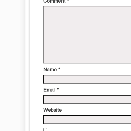
Comment
*
Name
*
Email
*
Website