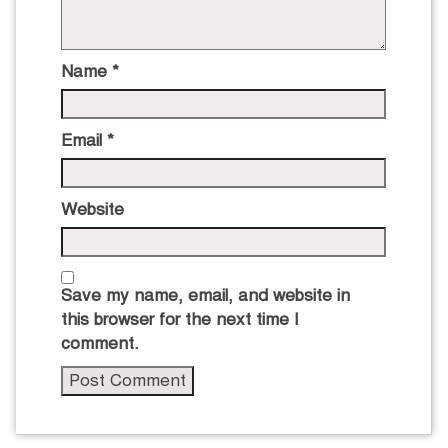
Name
*
Email
*
Website
Save my name, email, and website in
this browser for the next time I
comment.