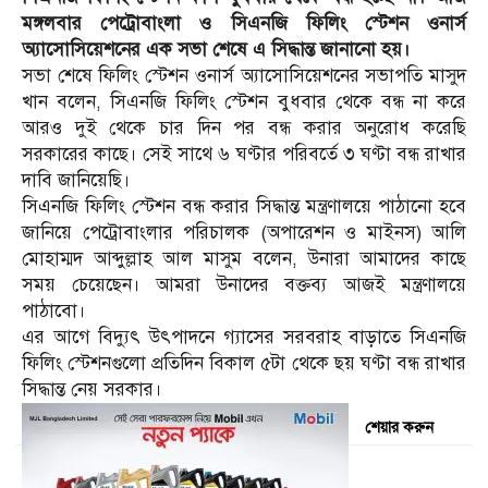
মঙ্গলবার পেট্রোবাংলা ও সিএনজি ফিলিং স্টেশন ওনার্স
অ্যাসোসিয়েশনের এক সভা শেষে এ সিদ্ধান্ত জানানো হয়।
সভা শেষে ফিলিং স্টেশন ওনার্স অ্যাসোসিয়েশনের সভাপতি মাসুদ
খান বলেন, সিএনজি ফিলিং স্টেশন বুধবার থেকে বন্ধ না করে
আরও দুই থেকে চার দিন পর বন্ধ করার অনুরোধ করেছি
সরকারের কাছে। সেই সাথে ৬ ঘণ্টার পরিবর্তে ৩ ঘণ্টা বন্ধ রাখার
দাবি জানিয়েছি।
সিএনজি ফিলিং স্টেশন বন্ধ করার সিদ্ধান্ত মন্ত্রণালয়ে পাঠানো হবে
জানিয়ে পেট্রোবাংলার পরিচালক (অপারেশন ও মাইনস) আলি
মোহাম্মদ আব্দুল্লাহ আল মাসুম বলেন, উনারা আমাদের কাছে
সময় চেয়েছেন। আমরা উনাদের বক্তব্য আজই মন্ত্রণালয়ে
পাঠাবো।
এর আগে বিদ্যুৎ উৎপাদনে গ্যাসের সরবরাহ বাড়াতে সিএনজি
ফিলিং স্টেশনগুলো প্রতিদিন বিকাল ৫টা থেকে ছয় ঘণ্টা বন্ধ রাখার
সিদ্ধান্ত নেয় সরকার।
শেয়ার করুন