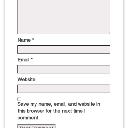
Name
*
Email
*
Website
Save my name, email, and website in
this browser for the next time I
comment.