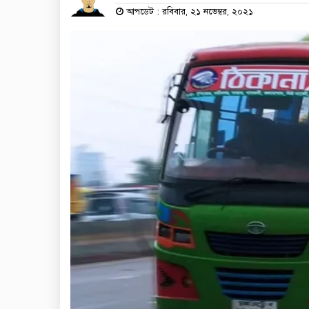
আপডেট : রবিবার, ২১ নভেম্বর, ২০২১