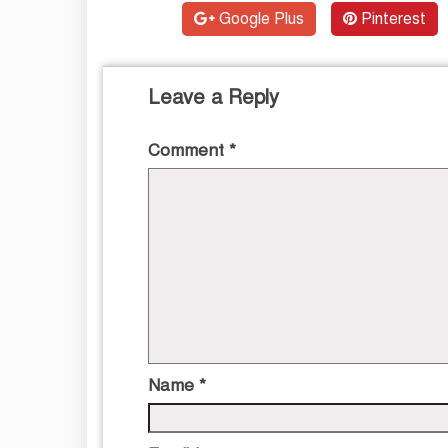
Google Plus
Pinterest
Leave a Reply
Comment
*
Name
*