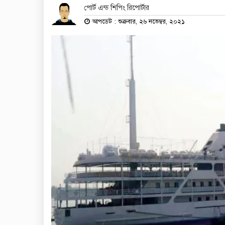
পোর্ট এন্ড শিপিং রিপোর্টার
আপডেট : শুক্রবার, ২৬ নভেম্বর, ২০২১