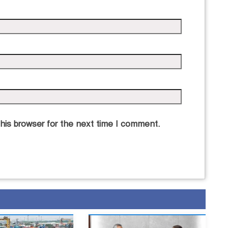
his browser for the next time I comment.