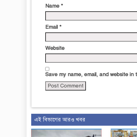
Name
*
Email
*
Website
Save my name, email, and website in t
এই বিভাগের আরও খবর