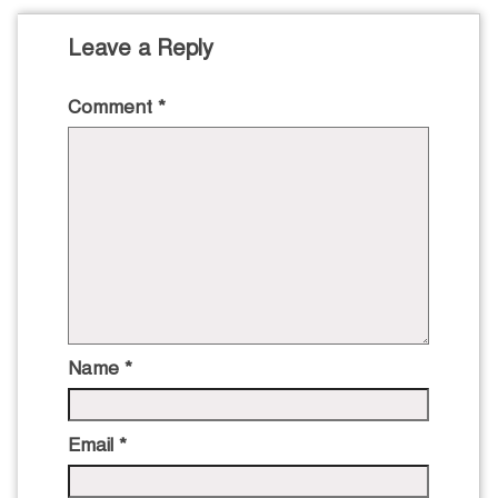
Leave a Reply
Comment
*
Name
*
Email
*