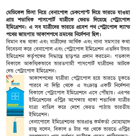
মেডিকেল ভিসা নিয়ে বেনাপোল চেকপোস্ট দিয়ে ভারতে যাওয়া
প্রায় শতাধিক পাসপোর্ট যাত্রীকে ফেরত দিয়েছে পেট্রাপোল
ইমিগ্রেশন। এ সব যাত্রীদের ভারতে প্রবেশ পথ পেট্রাপোল ল্যান্ড
পথের জায়গায় আকাশপথে ভ্রমণের নির্দেশনা ছিল।
বিমান বন্ধ থাকা এবং যাত্রীদের আর্থিক এবং নানা সমস্যার কথা
বিবেচনা করে বেনাপোল এবং পেট্রাপোল ইমিগ্রেশন এতদিন উভয়
ইমিগ্রেশন কর্তৃপক্ষের সিদ্ধান্তে ছাড়পত্র প্রদান করতেন। গতকাল
বিকালে আকস্মিকভাবে ভারতগামী পাসপোর্ট যাত্রীদের আটকে
দেয় পেট্রাপোল ইমিগ্রেশন।
আকাশপথের যাত্রীরা পেট্রাপোল হয়ে ভারতে ঢুকতে
পারবে না দিল্লি থেকে এ সংক্রান্ত একটি নির্দেশনা
বিকালে পেট্রাপোল ইমিগ্রেশনে এসে পৌঁছায়। এরপর
ইমিগ্রেশনের এন্ট্রির অপেক্ষায় থাকা শতাধিক যাত্রীর
যাত্রা বাতিল করে দেশে ফেরত পাঠায় ভারতীয়
ইমিগ্রেশন।
বেনাপোলে ইমিগ্রেশনের ভারপ্রাপ্ত কর্মকর্তা মোহাম্মাদ
রাজু বলেন, বিকাল ৪ টার পর থেকে ভারতে এন্ট্রির