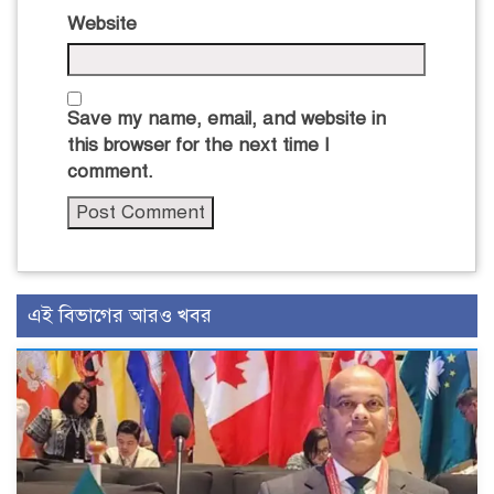
Website
Save my name, email, and website in
this browser for the next time I
comment.
এই বিভাগের আরও খবর