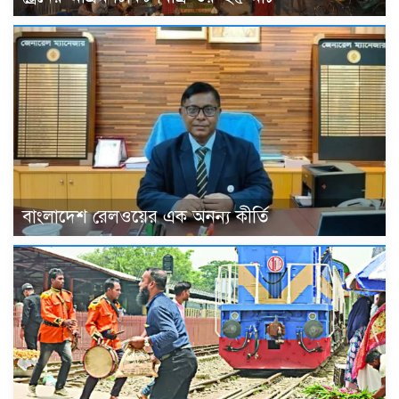
বাংলাদেশ রেলওয়ের এক অনন্য কীর্তি