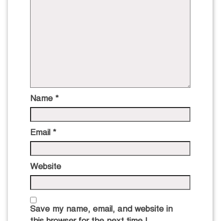
Name
*
Email
*
Website
Save my name, email, and website in
this browser for the next time I