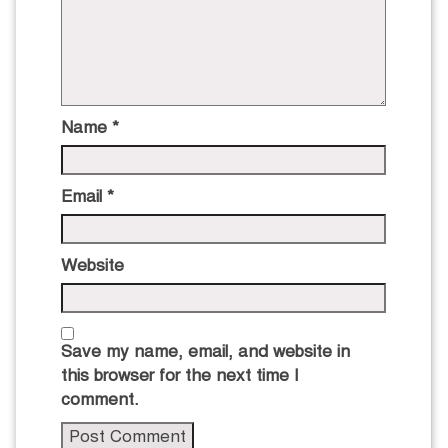
Name
*
Email
*
Website
Save my name, email, and website in
this browser for the next time I
comment.