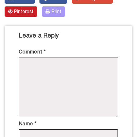
Pinterest
Print
Leave a Reply
Comment
*
Name
*