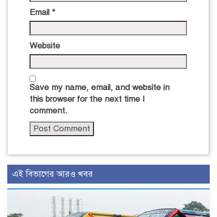
Email
*
Website
Save my name, email, and website in
this browser for the next time I
comment.
এই বিভাগের আরও খবর