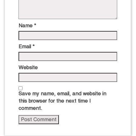
Name
*
Email
*
Website
Save my name, email, and website in
this browser for the next time I
comment.