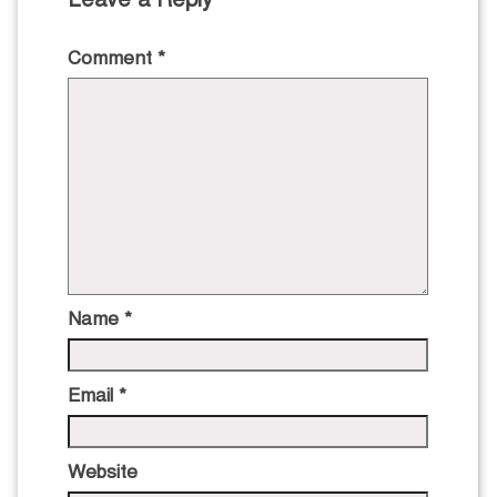
Comment
*
Name
*
Email
*
Website