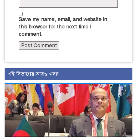
Save my name, email, and website in
this browser for the next time I
comment.
এই বিভাগের আরও খবর