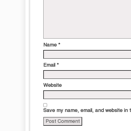
Name
*
Email
*
Website
Save my name, email, and website in t