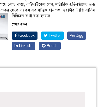
য়ে চলার রাস্তা, বাইসাইকেল লেন, শারীরিক প্রতিবন্ধীদের জন্য
তিকর লেকে এরকম সব যান্ত্রিক যান তথা ওয়াটার ট্যাক্সি সার্ভিস
নিষিদ্ধের কথা বলা হয়েছে।
শেয়ার করুন
Facebook
Twitter
Digg
Linkedin
Reddit