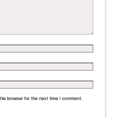
his browser for the next time I comment.