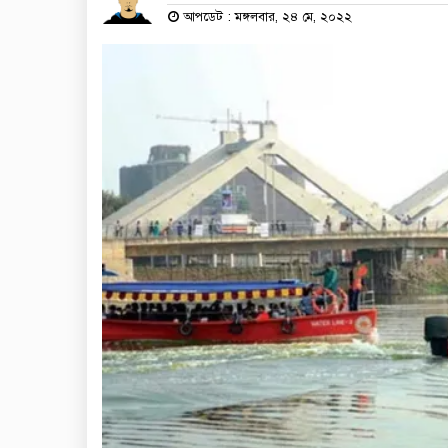
আপডেট : মঙ্গলবার, ২৪ মে, ২০২২