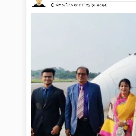
আপডেট : মঙ্গলবার, ৩১ মে, ২০২২