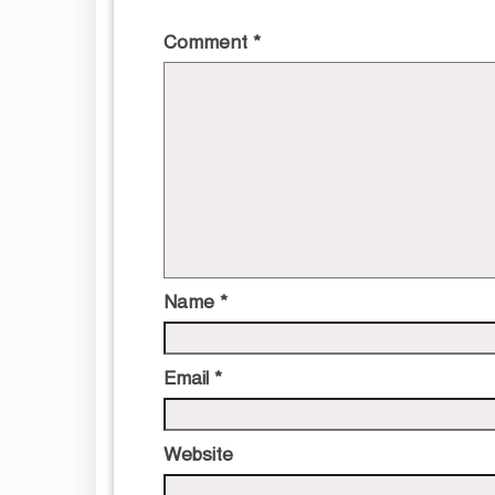
Comment
*
Name
*
Email
*
Website