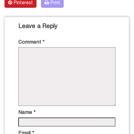
Pinterest
Print
Leave a Reply
Comment
*
Name
*
Email
*