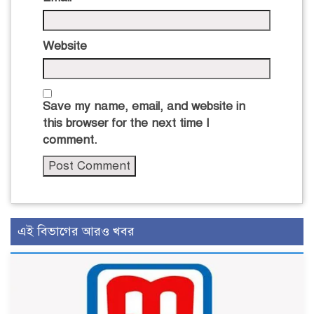
Website
Save my name, email, and website in
this browser for the next time I
comment.
এই বিভাগের আরও খবর