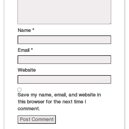
Name
*
Email
*
Website
Save my name, email, and website in
this browser for the next time I
comment.