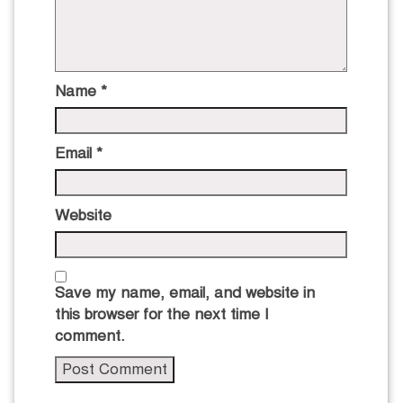
Name
*
Email
*
Website
Save my name, email, and website in
this browser for the next time I
comment.