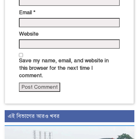
Email
*
Website
Save my name, email, and website in
this browser for the next time I
comment.
এই বিভাগের আরও খবর